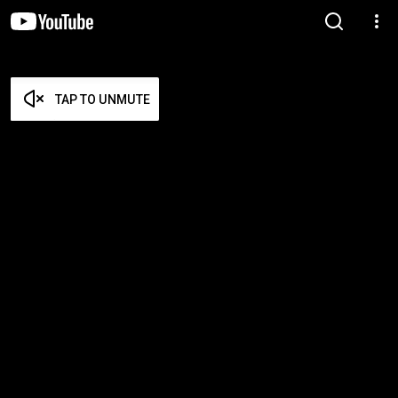
TAP TO UNMUTE