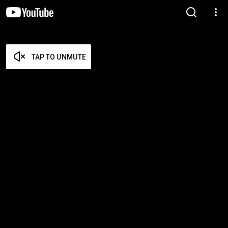
TAP TO UNMUTE