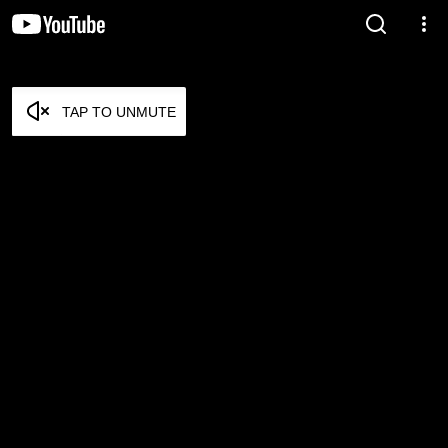
TAP TO UNMUTE