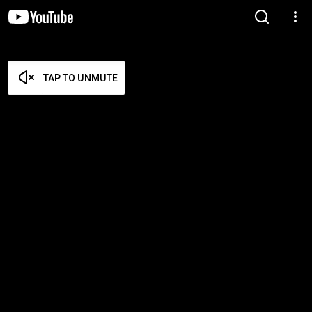
TAP TO UNMUTE