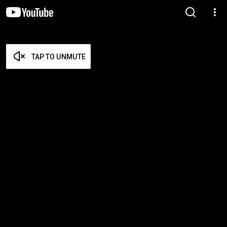
TAP TO UNMUTE