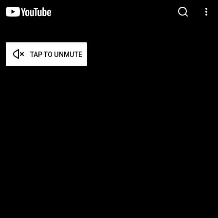
TAP TO UNMUTE