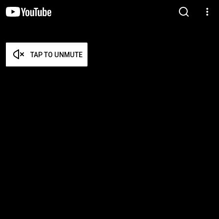
TAP TO UNMUTE