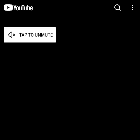
TAP TO UNMUTE