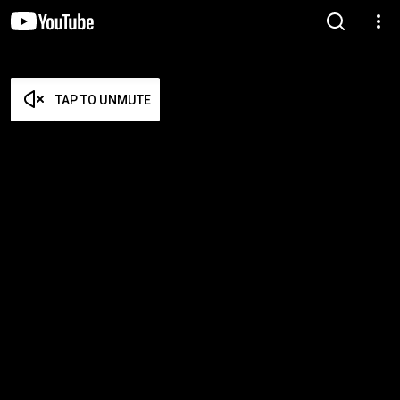
TAP TO UNMUTE