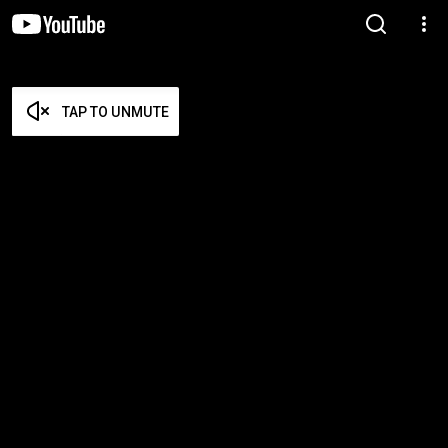
TAP TO UNMUTE