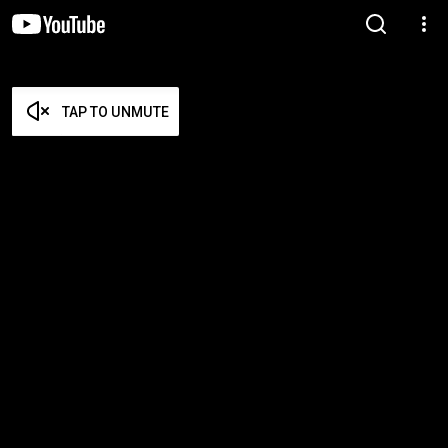
TAP TO UNMUTE