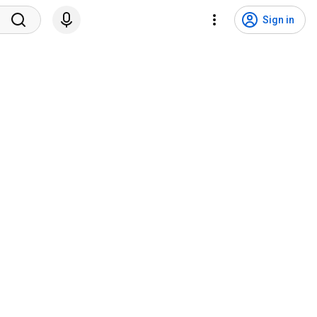
Sign in