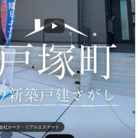
会社ルーク・リアルエステート