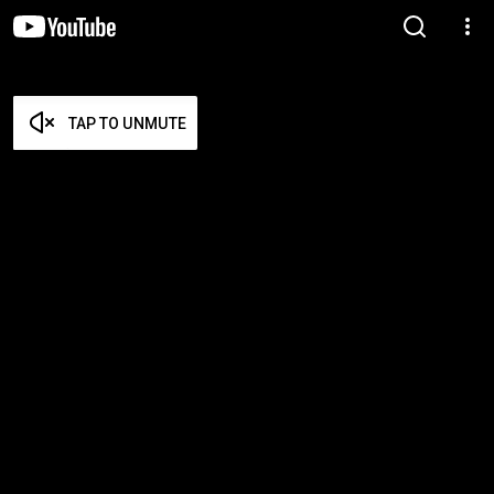
TAP TO UNMUTE