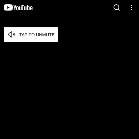
TAP TO UNMUTE