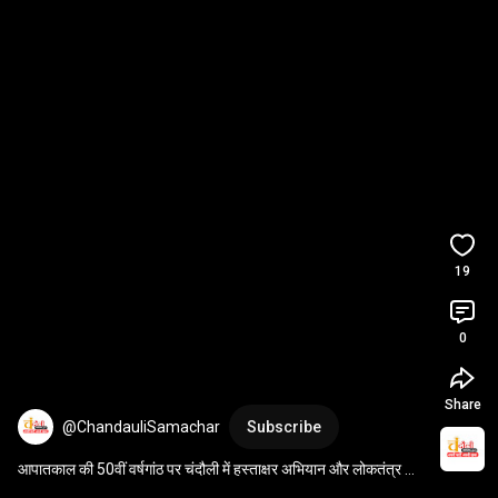
19
0
Share
@ChandauliSamachar
Subscribe
आपातकाल की 50वीं वर्षगांठ पर चंदौली में हस्ताक्षर अभियान और लोकतंत्र 
सेनानियों का सम्मान ​​​​​​​