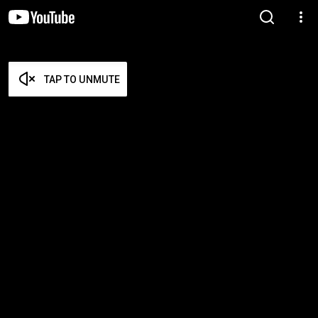
TAP TO UNMUTE