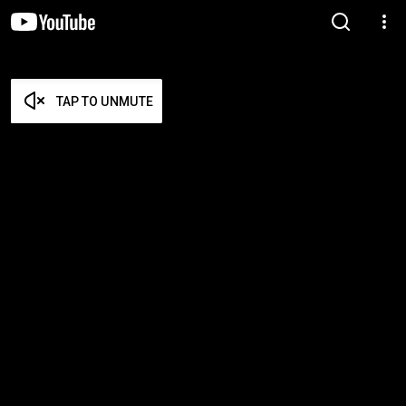
TAP TO UNMUTE