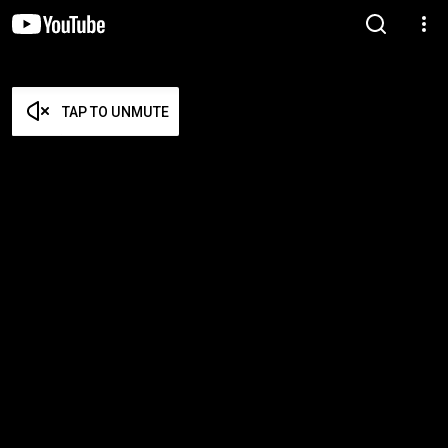
TAP TO UNMUTE