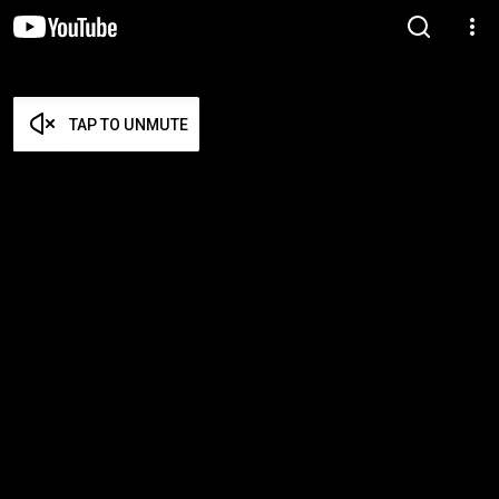
TAP TO UNMUTE