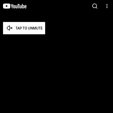
TAP TO UNMUTE