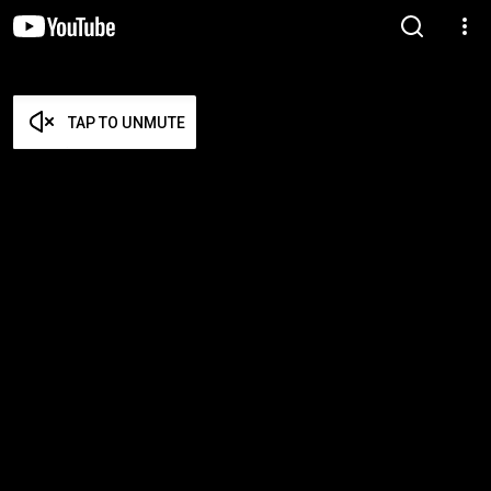
TAP TO UNMUTE