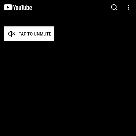
TAP TO UNMUTE