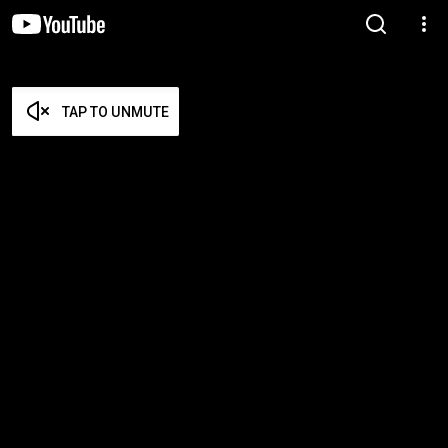
TAP TO UNMUTE