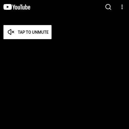
TAP TO UNMUTE