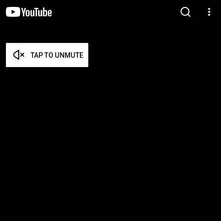
TAP TO UNMUTE