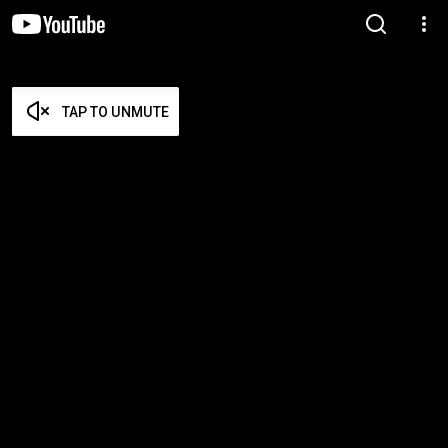
TAP TO UNMUTE