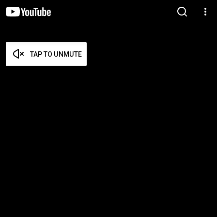
TAP TO UNMUTE