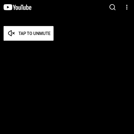
TAP TO UNMUTE