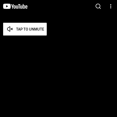
TAP TO UNMUTE