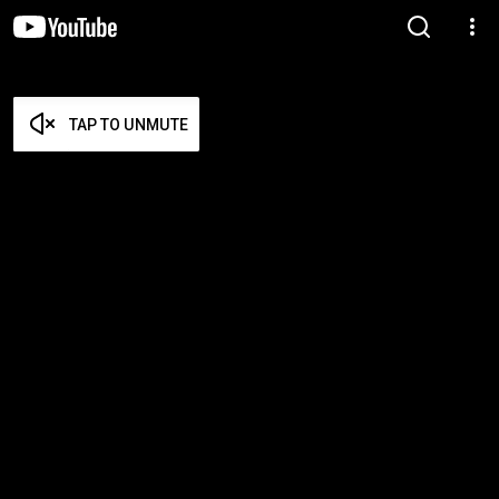
TAP TO UNMUTE