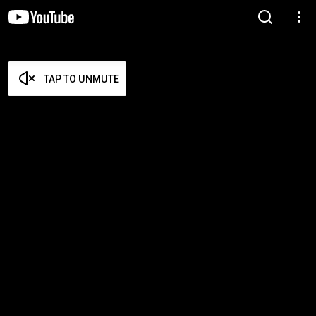
TAP TO UNMUTE