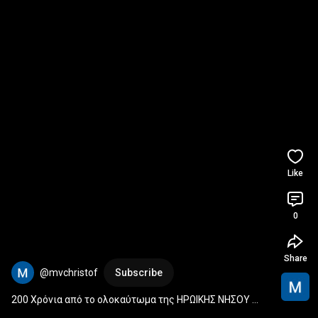
Like
0
Share
@mvchristof
Subscribe
200 Χρόνια από το ολοκαύτωμα της ΗΡΩΙΚΗΣ ΝΗΣΟΥ 
ΚΑΣΟΥ