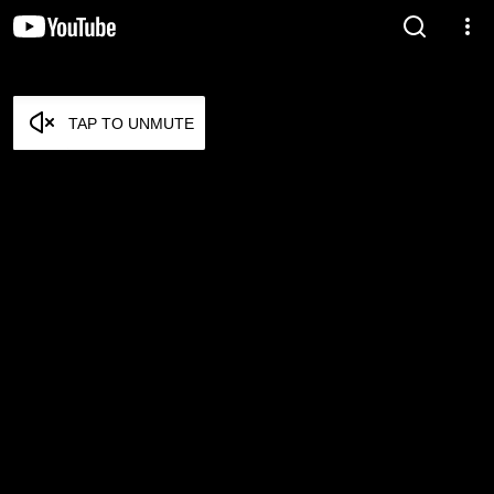
TAP TO UNMUTE