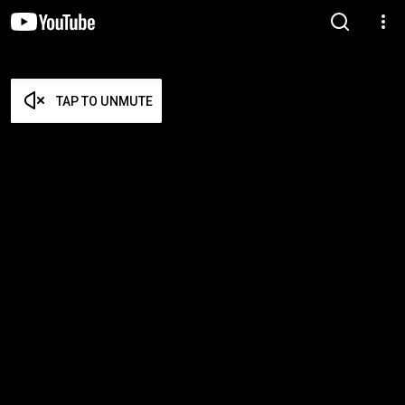
TAP TO UNMUTE