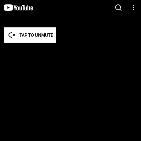
TAP TO UNMUTE