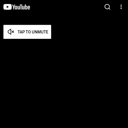
TAP TO UNMUTE