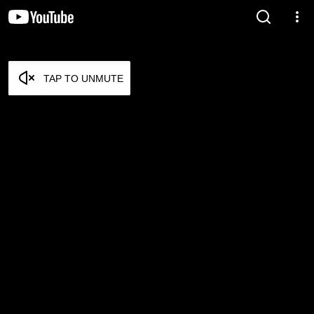
TAP TO UNMUTE