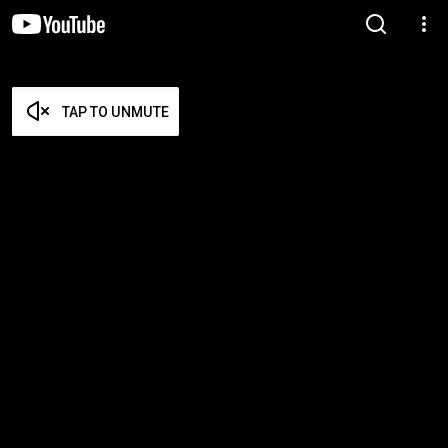
TAP TO UNMUTE