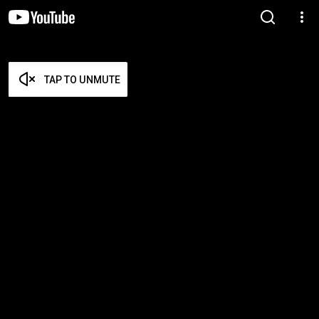
TAP TO UNMUTE