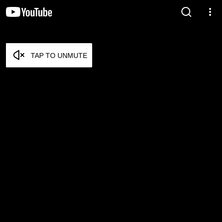
TAP TO UNMUTE