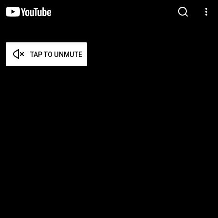
TAP TO UNMUTE