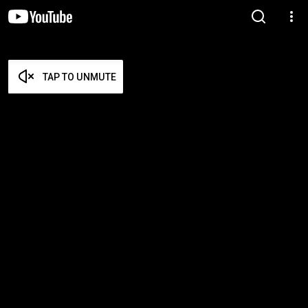
TAP TO UNMUTE