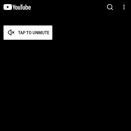
TAP TO UNMUTE