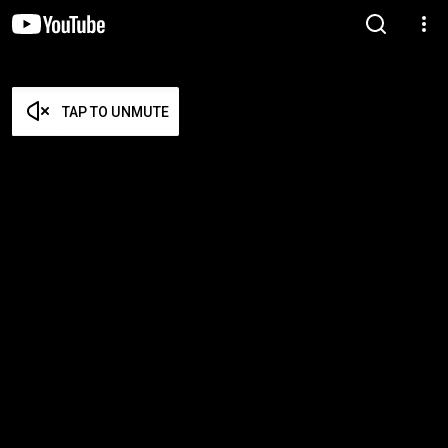
TAP TO UNMUTE