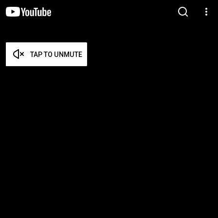
TAP TO UNMUTE