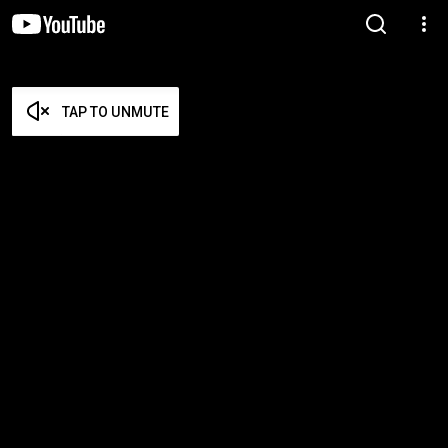
TAP TO UNMUTE