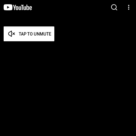
TAP TO UNMUTE