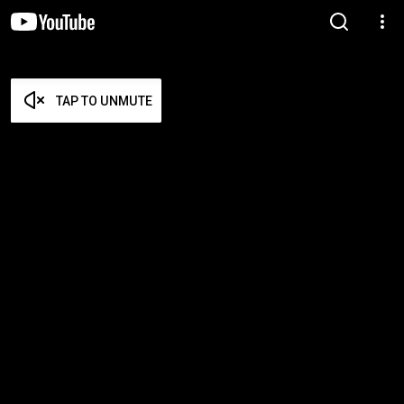
TAP TO UNMUTE