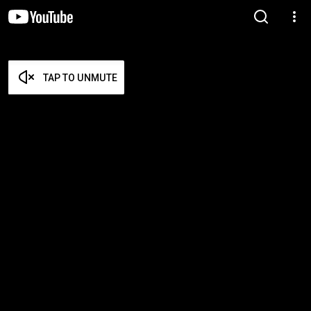
TAP TO UNMUTE