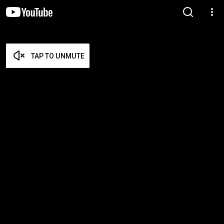
TAP TO UNMUTE