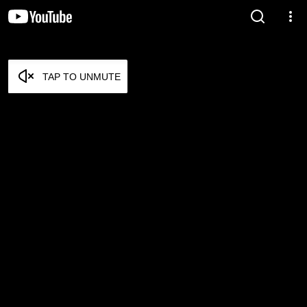
TAP TO UNMUTE