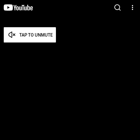
TAP TO UNMUTE