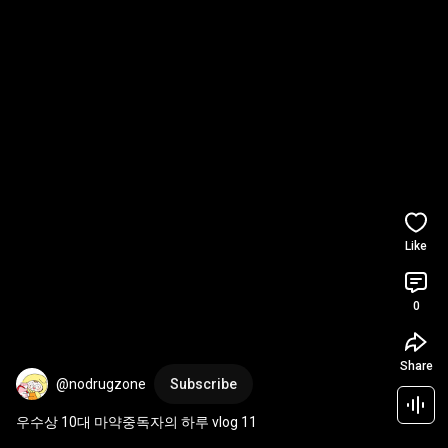
Like
0
Share
@nodrugzone
Subscribe
우수상 10대 마약중독자의 하루 vlog 11